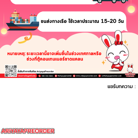
แชร์บทความ :