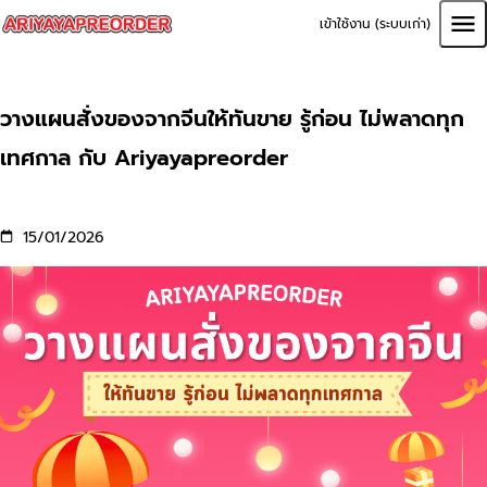
เข้าใช้งาน (ระบบเก่า)
วางแผนสั่งของจากจีนให้ทันขาย รู้ก่อน ไม่พลาดทุก
เทศกาล กับ Ariyayapreorder
15/01/2026