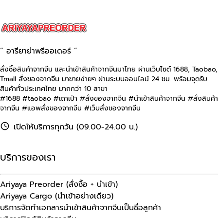
“ อารียาย่าพรีออเดอร์ ”
สั่งซื้อสินค้าจากจีน และนำเข้าสินค้าจากจีนมาไทย ผ่านเว็บไซต์
1688, Taobao,
Tmall
สั่งของจากจีน มาขายง่ายๆ ผ่านระบบออนไลน์ 24 ชม. พร้อมจุดรับ
สินค้าทั่วประเทศไทย มากกว่า 10 สาขา
#1688 #taobao #เถาเป่า #สั่งของจากจีน #นําเข้าสินค้าจากจีน #สั่งสินค้า
จากจีน #แอพสั่งของจากจีน #เว็บสั่งของจากจีน
เปิดให้บริการทุกวัน (09.00-24.00 น.)
บริการของเรา
Ariyaya Preorder (สั่งซื้อ + นำเข้า)
Ariyaya Cargo (นำเข้าอย่างเดียว)
บริการจัดทำเอกสารนำเข้าสินค้าจากจีนเป็นชื่อลูกค้า