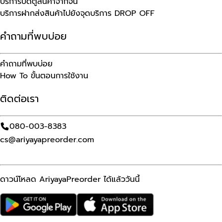
บริการปิดตู้สินค้าจากจีน
บริการฝากส่งสินค้าไปยังจุดบริการ DROP OFF
คำถามที่พบบ่อย
คำถามที่พบบ่อย
How To ขั้นตอนการใช้งาน
ติดต่อเรา
080-003-8383
cs@ariyayapreorder.com
ดาวน์โหลด AriyayaPreorder ได้แล้ววันนี้