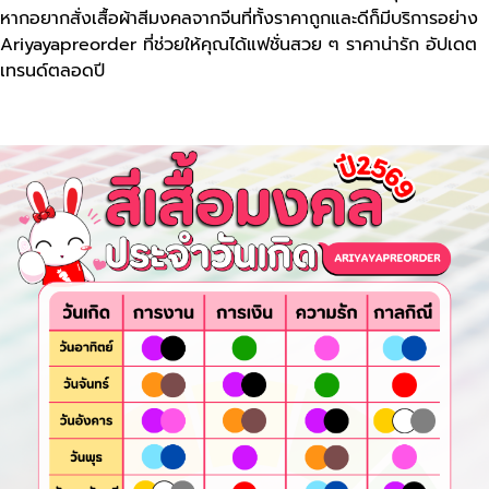
หากอยากสั่งเสื้อผ้าสีมงคลจากจีนที่ทั้งราคาถูกและดีก็มีบริการอย่าง
Ariyayapreorder ที่ช่วยให้คุณได้แฟชั่นสวย ๆ ราคาน่ารัก อัปเดต
เทรนด์ตลอดปี