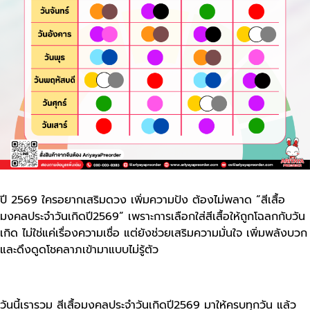
ปี 2569 ใครอยากเสริมดวง เพิ่มความปัง ต้องไม่พลาด “สีเสื้อ
มงคลประจำวันเกิดปี2569” เพราะการเลือกใส่สีเสื้อให้ถูกโฉลกกับวัน
เกิด ไม่ใช่แค่เรื่องความเชื่อ แต่ยังช่วยเสริมความมั่นใจ เพิ่มพลังบวก
และดึงดูดโชคลาภเข้ามาแบบไม่รู้ตัว
วันนี้เรารวม สีเสื้อมงคลประจำวันเกิดปี2569 มาให้ครบทุกวัน แล้ว