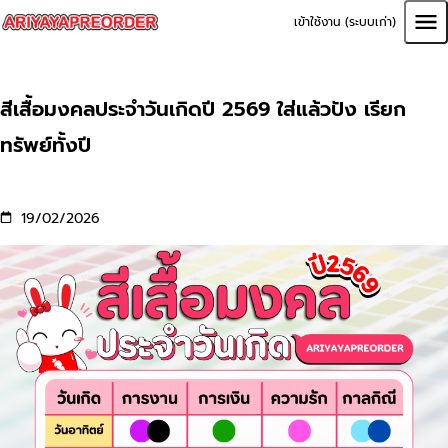
เข้าใช้งาน (ระบบเก่า)
สีเสื้อมงคลประจำวันเกิดปี 2569 ใส่แล้วปัง เรียก
ทรัพย์ทั้งปี
19/02/2026