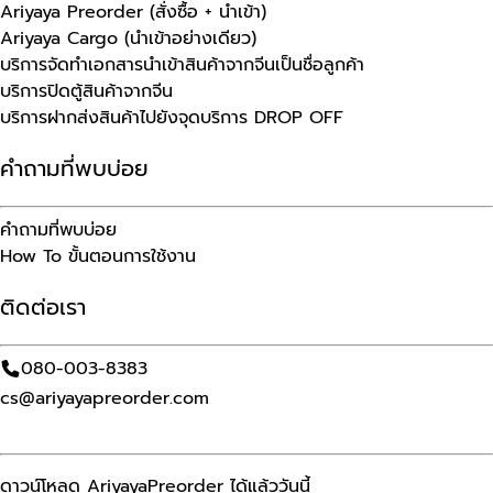
Ariyaya Preorder (สั่งซื้อ + นำเข้า)
Ariyaya Cargo (นำเข้าอย่างเดียว)
บริการจัดทำเอกสารนำเข้าสินค้าจากจีนเป็นชื่อลูกค้า
บริการปิดตู้สินค้าจากจีน
บริการฝากส่งสินค้าไปยังจุดบริการ DROP OFF
คำถามที่พบบ่อย
คำถามที่พบบ่อย
How To ขั้นตอนการใช้งาน
ติดต่อเรา
080-003-8383
cs@ariyayapreorder.com
ดาวน์โหลด AriyayaPreorder ได้แล้ววันนี้