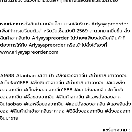
การเตรียมตัวล่วงหน้าจะช่วยให้ทุกอย่างเรียบร้อยและไม่เร่งรีบ
หากต้องการสั่งสินค้าจากจีนก็สามารถใช้บริการ Ariyayapreorder
เพื่อให้การเตรียมตัวสำหรับวันเช็งเม้งปี 2569 สะดวกมากยิ่งขึ้น สั่ง
สินค้าจากจีนกับ Ariyayapreorder ได้ง่ายๆเพียงส่งลิงก์สินค้าที่
ต้องการให้กับ Ariyayapreorder หรือเข้าไปสั่งได้เองที่
www.ariyayapreorder.com
#1688 #taobao #เถาเป่า #สั่งของจากจีน #นําเข้าสินค้าจากจีน
#เว็บไซต์1688 #สั่งสินค้าจากจีน #นำเข้าสินค้าจากจีน #แอพสั่ง
ของจากจีน #เว็บสั่งของจากจีน1688 #แอปสั่งของจีน #เว็บสั่ง
ของจากจีน #ซื้อของจากจีน #สินค้าจากจีน #แอพสั่งของจาก
จีนtaobao #แอพซื้อของจากจีน #แอปสั่งของจากจีน #แอพจีนสั่ง
ของ #สินค้านําเข้าจากจีนราคาส่ง #วิธีสั่งของจากจีน #สั่งของจาก
จีนมาขาย
แชร์บทความ :