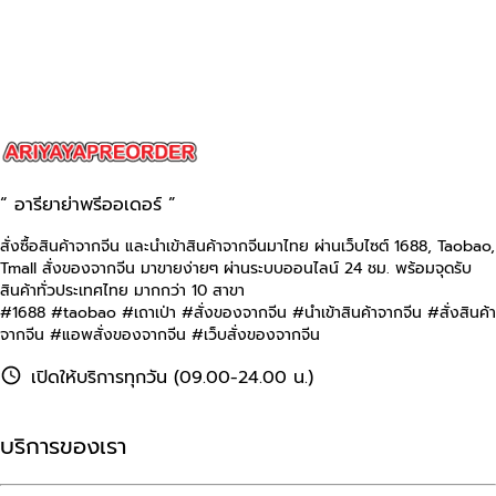
“ อารียาย่าพรีออเดอร์ ”
สั่งซื้อสินค้าจากจีน และนำเข้าสินค้าจากจีนมาไทย ผ่านเว็บไซต์
1688, Taobao,
Tmall
สั่งของจากจีน มาขายง่ายๆ ผ่านระบบออนไลน์ 24 ชม. พร้อมจุดรับ
สินค้าทั่วประเทศไทย มากกว่า 10 สาขา
#1688 #taobao #เถาเป่า #สั่งของจากจีน #นําเข้าสินค้าจากจีน #สั่งสินค้า
จากจีน #แอพสั่งของจากจีน #เว็บสั่งของจากจีน
เปิดให้บริการทุกวัน (09.00-24.00 น.)
บริการของเรา