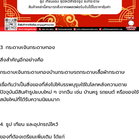
3. กระดาษเงินกระดาษทอง
สิ่งสำคัญอีกอย่างคือ
กระดาษเงินกระดาษทองบ้านกระดาษรถกระดาษเสื้อผ้ากระดาษ
เชื่อกันว่าเป็นสิ่งของที่ส่งไปให้บรรพบุรุษใช้ในโลกหลังความตาย
ปัจจุบันมีสินค้ารูปแบบใหม่ ๆ จากจีน เช่น บ้านหรู รถยนต์ หรือของใช้
สมัยใหม่ที่ได้รับความนิยมมาก
4. ธูป เทียน และอุปกรณ์ไหว้
ของที่ต้องเตรียมเพิ่มเติม ได้แก่