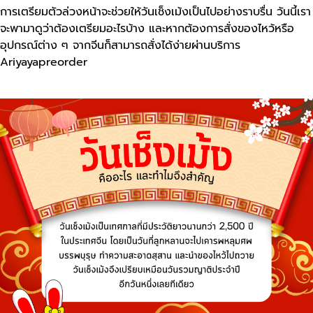
การเตรียมตัวล่วงหน้าจะช่วยให้วันเช็งเม้งเป็นไปอย่างราบรื่น วันนี้เรา
จะพามาดูว่าต้องเตรียมอะไรบ้าง และหากต้องการสั่งของไหว้หรือ
อุปกรณ์ต่าง ๆ จากจีนก็สามารถสั่งได้ง่ายผ่านบริการ
Ariyayapreorder