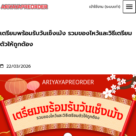
เข้าใช้งาน (ระบบเก่า)
เตรียมพร้อมรับวันเช็งเม้ง รวมของไหว้และวิธีเตรียม
ตัวให้ถูกต้อง
22/03/2026