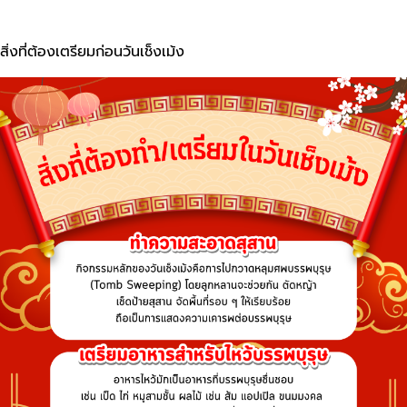
สิ่งที่ต้องเตรียมก่อนวันเช็งเม้ง