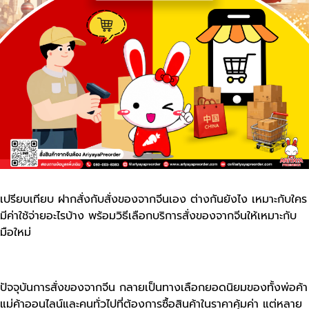
เปรียบเทียบ ฝากสั่งกับสั่งของจากจีนเอง ต่างกันยังไง เหมาะกับใคร
มีค่าใช้จ่ายอะไรบ้าง พร้อมวิธีเลือกบริการสั่งของจากจีนให้เหมาะกับ
มือใหม่
ปัจจุบันการสั่งของจากจีน กลายเป็นทางเลือกยอดนิยมของทั้งพ่อค้า
แม่ค้าออนไลน์และคนทั่วไปที่ต้องการซื้อสินค้าในราคาคุ้มค่า แต่หลาย