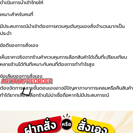
ดำเนินการนำเข้าไทยให้
เหมาะสำหรับคนที่
มีประสบการณ์นำเข้าต้องการควบคุมต้นทุนเองสั่งจำนวนมากเป็น
ประจำ
ข้อดีของการสั่งเอง
เห็นราคาจริงจากร้านค้าควบคุมการเลือกสินค้าได้เต็มที่เปรียบเทียบ
หลายร้านได้ทันทีเหมาะกับคนที่ต้องการทำกำไรสูง
ข้อเสียของการสั่งเอง
ต้องจัดการหลายขั้นตอนเองอาจมีปัญหาภาษาการเคลมหรือคืนสินค้า
ทำได้ยากเสี่ยงเลือกร้านไม่น่าเชื่อถือหากไม่มีประสบการณ์