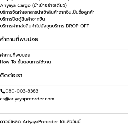
Ariyaya Cargo (นำเข้าอย่างเดียว)
บริการจัดทำเอกสารนำเข้าสินค้าจากจีนเป็นชื่อลูกค้า
บริการปิดตู้สินค้าจากจีน
บริการฝากส่งสินค้าไปยังจุดบริการ DROP OFF
คำถามที่พบบ่อย
คำถามที่พบบ่อย
How To ขั้นตอนการใช้งาน
ติดต่อเรา
080-003-8383
cs@ariyayapreorder.com
ดาวน์โหลด AriyayaPreorder ได้แล้ววันนี้