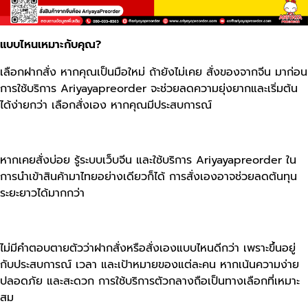
แบบไหนเหมาะกับคุณ?
เลือกฝากสั่ง หากคุณเป็นมือใหม่ ถ้ายังไม่เคย สั่งของจากจีน มาก่อน
การใช้บริการ Ariyayapreorder จะช่วยลดความยุ่งยากและเริ่มต้น
ได้ง่ายกว่า เลือกสั่งเอง หากคุณมีประสบการณ์
หากเคยสั่งบ่อย รู้ระบบเว็บจีน และใช้บริการ Ariyayapreorder ใน
การนำเข้าสินค้ามาไทยอย่างเดียวก็ได้ การสั่งเองอาจช่วยลดต้นทุน
ระยะยาวได้มากกว่า
ไม่มีคำตอบตายตัวว่าฝากสั่งหรือสั่งเองแบบไหนดีกว่า เพราะขึ้นอยู่
กับประสบการณ์ เวลา และเป้าหมายของแต่ละคน หากเน้นความง่าย
ปลอดภัย และสะดวก การใช้บริการตัวกลางถือเป็นทางเลือกที่เหมาะ
สม