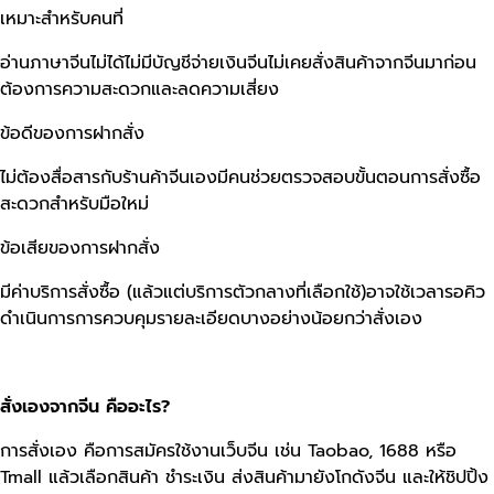
เหมาะสำหรับคนที่
อ่านภาษาจีนไม่ได้ไม่มีบัญชีจ่ายเงินจีนไม่เคยสั่งสินค้าจากจีนมาก่อน
ต้องการความสะดวกและลดความเสี่ยง
ข้อดีของการฝากสั่ง
ไม่ต้องสื่อสารกับร้านค้าจีนเองมีคนช่วยตรวจสอบขั้นตอนการสั่งซื้อ
สะดวกสำหรับมือใหม่
ข้อเสียของการฝากสั่ง
มีค่าบริการสั่งซื้อ (แล้วแต่บริการตัวกลางที่เลือกใช้)อาจใช้เวลารอคิว
ดำเนินการการควบคุมรายละเอียดบางอย่างน้อยกว่าสั่งเอง
สั่งเองจากจีน คืออะไร?
การสั่งเอง คือการสมัครใช้งานเว็บจีน เช่น Taobao, 1688 หรือ
Tmall แล้วเลือกสินค้า ชำระเงิน ส่งสินค้ามายังโกดังจีน และให้ชิปปิ้ง