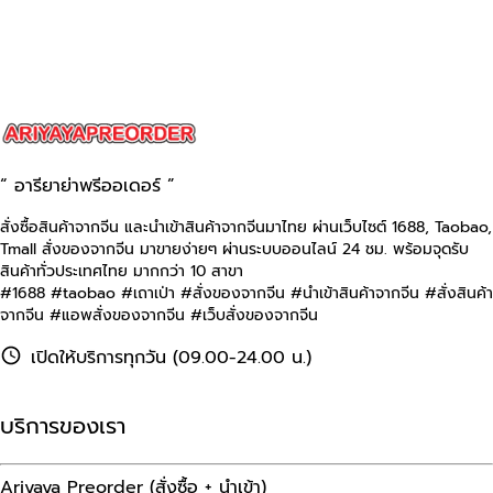
“ อารียาย่าพรีออเดอร์ ”
สั่งซื้อสินค้าจากจีน และนำเข้าสินค้าจากจีนมาไทย ผ่านเว็บไซต์
1688, Taobao,
Tmall
สั่งของจากจีน มาขายง่ายๆ ผ่านระบบออนไลน์ 24 ชม. พร้อมจุดรับ
สินค้าทั่วประเทศไทย มากกว่า 10 สาขา
#1688 #taobao #เถาเป่า #สั่งของจากจีน #นําเข้าสินค้าจากจีน #สั่งสินค้า
จากจีน #แอพสั่งของจากจีน #เว็บสั่งของจากจีน
เปิดให้บริการทุกวัน (09.00-24.00 น.)
บริการของเรา
Ariyaya Preorder (สั่งซื้อ + นำเข้า)