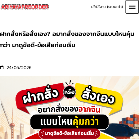
เข้าใช้งาน (ระบบเก่า)
ฝากสั่งหรือสั่งเอง? อยากสั่งของจากจีนแบบไหนคุ้ม
กว่า มาดูข้อดี-ข้อเสียก่อนเริ่ม
24/05/2026