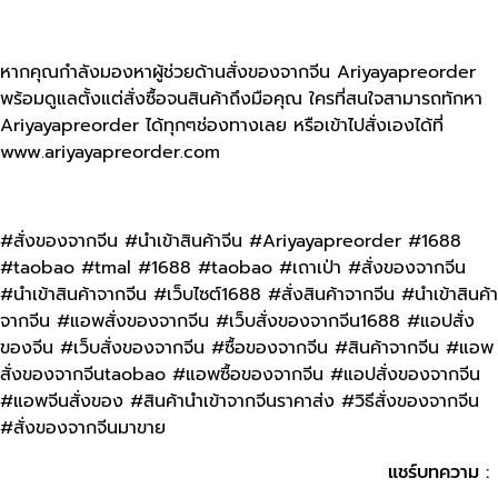
หากคุณกำลังมองหาผู้ช่วยด้านสั่งของจากจีน Ariyayapreorder
พร้อมดูแลตั้งแต่สั่งซื้อจนสินค้าถึงมือคุณ ใครที่สนใจสามารถทักหา
Ariyayapreorder ได้ทุกๆช่องทางเลย หรือเข้าไปสั่งเองได้ที่
www.ariyayapreorder.com
#สั่งของจากจีน #นำเข้าสินค้าจีน #Ariyayapreorder #1688
#taobao #tmal #1688 #taobao #เถาเป่า #สั่งของจากจีน
#นําเข้าสินค้าจากจีน #เว็บไซต์1688 #สั่งสินค้าจากจีน #นำเข้าสินค้า
จากจีน #แอพสั่งของจากจีน #เว็บสั่งของจากจีน1688 #แอปสั่ง
ของจีน #เว็บสั่งของจากจีน #ซื้อของจากจีน #สินค้าจากจีน #แอพ
สั่งของจากจีนtaobao #แอพซื้อของจากจีน #แอปสั่งของจากจีน
#แอพจีนสั่งของ #สินค้านําเข้าจากจีนราคาส่ง #วิธีสั่งของจากจีน
#สั่งของจากจีนมาขาย
แชร์บทความ :