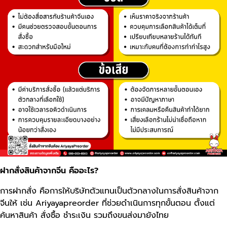
ฝากสั่งสินค้าจากจีน คืออะไร?
การฝากสั่ง คือการให้บริษัทตัวแทนเป็นตัวกลางในการสั่งสินค้าจาก
จีนให้ เช่น Ariyayapreorder ที่ช่วยดำเนินการทุกขั้นตอน ตั้งแต่
ค้นหาสินค้า สั่งซื้อ ชำระเงิน รวมถึงขนส่งมายังไทย