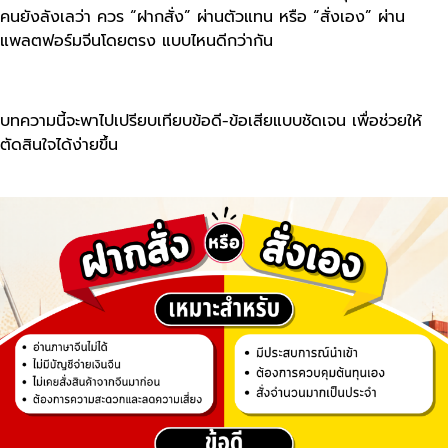
คนยังลังเลว่า ควร “ฝากสั่ง” ผ่านตัวแทน หรือ “สั่งเอง” ผ่าน
แพลตฟอร์มจีนโดยตรง แบบไหนดีกว่ากัน
บทความนี้จะพาไปเปรียบเทียบข้อดี-ข้อเสียแบบชัดเจน เพื่อช่วยให้
ตัดสินใจได้ง่ายขึ้น