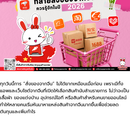
ทุกวันนี้การ “สั่งของจากจีน” ไม่ได้ยากเหมือนเมื่อก่อน เพราะมีทั้ง
แอพและเว็บไซต์จากจีนที่เปิดให้เลือกสินค้านับล้านรายการ ไม่ว่าจะเป็น
เสื้อผ้า ของแต่งบ้าน อุปกรณ์ไอที หรือสินค้าสำหรับคนขายออนไลน์
ทำให้หลายคนเริ่มหันมาหาแหล่งสินค้าจากจีนมากขึ้นเพื่อช่วยลด
ต้นทุนและเพิ่มกำไร