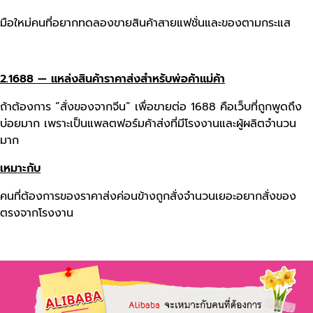
มือใหม่คนที่อยากทดลองขายสินค้าสายแฟชั่นและของตามกระแส
2.1688 — แหล่งสินค้าราคาส่งสำหรับพ่อค้าแม่ค้า
ถ้าต้องการ “สั่งของจากจีน” เพื่อขายต่อ 1688 คือเว็บที่ถูกพูดถึง
บ่อยมาก เพราะเป็นแพลตฟอร์มค้าส่งที่มีโรงงานและผู้ผลิตจำนวน
มาก
เหมาะกับ
คนที่ต้องการของราคาส่งค่อนข้างถูกสั่งจำนวนเยอะอยากสั่งของ
ตรงจากโรงงาน