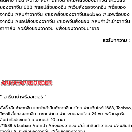
สินค้าจากจีน #นำเข้าสินค้าจากจีน #แอพสั่งของจากจีน #เว็บสั่ง
ของจากจีน1688 #แอปสั่งของจีน #เว็บสั่งของจากจีน #ซื้อของ
จากจีน #สินค้าจากจีน #แอพสั่งของจากจีนtaobao #แอพซื้อของ
จากจีน #แอปสั่งของจากจีน #แอพจีนสั่งของ #สินค้านําเข้าจากจีน
ราคาส่ง #วิธีสั่งของจากจีน #สั่งของจากจีนมาขาย
แชร์บทความ :
“ อารียาย่าพรีออเดอร์ ”
สั่งซื้อสินค้าจากจีน และนำเข้าสินค้าจากจีนมาไทย ผ่านเว็บไซต์
1688, Taobao,
Tmall
สั่งของจากจีน มาขายง่ายๆ ผ่านระบบออนไลน์ 24 ชม. พร้อมจุดรับ
สินค้าทั่วประเทศไทย มากกว่า 10 สาขา
#1688 #taobao #เถาเป่า #สั่งของจากจีน #นําเข้าสินค้าจากจีน #สั่งสินค้า
จากจีน #แอพสั่งของจากจีน #เว็บสั่งของจากจีน