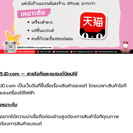
5.JD.com — สายไอทีและแบรนด์นิยมใช้
JD.com เป็นเว็บจีนที่ขึ้นชื่อเรื่องสินค้าของแท้ โดยเฉพาะสินค้าไอที
และเครื่องใช้ไฟฟ้า
เหมาะกับ
อยากได้ความน่าเชื่อถือค่อนข้างสูงต้องการสินค้าไอทีคุณภาพ
ต้องการสินค้าแบรนด์