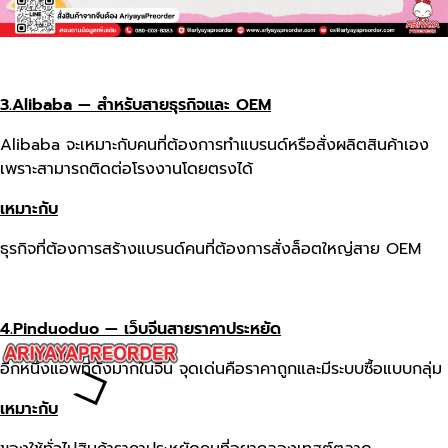
3.Alibaba — สำหรับสายธุรกิจและ OEM
Alibaba จะเหมาะกับคนที่ต้องการทำแบรนด์หรือสั่งผลิตสินค้าเอง
เพราะสามารถติดต่อโรงงานโดยตรงได้
เหมาะกับ
ธุรกิจที่ต้องการสร้างแบรนด์คนที่ต้องการสั่งล็อตใหญ่สาย OEM
4.Pinduoduo — เว็บจีนสายราคาประหยัด
อีกหนึ่งแอพที่ดังมากในจีน จุดเด่นคือราคาถูกและมีระบบซื้อแบบกลุ่ม
เหมาะกับ