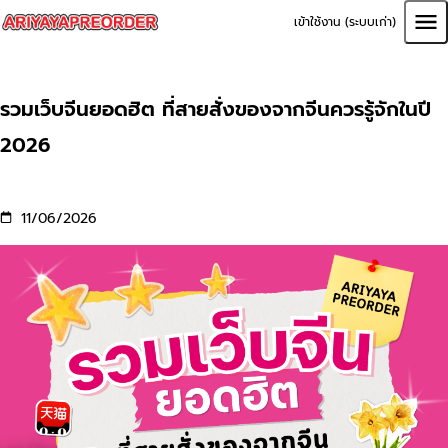
เข้าใช้งาน (ระบบเก่า)
รวมเว็บจีนยอดฮิต ที่สายสั่งของจากจีนควรรู้จักในปี
2026
11/06/2026