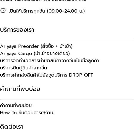
เปิดให้บริการทุกวัน (09.00-24.00 น.)
บริการของเรา
Ariyaya Preorder (สั่งซื้อ + นำเข้า)
Ariyaya Cargo (นำเข้าอย่างเดียว)
บริการจัดทำเอกสารนำเข้าสินค้าจากจีนเป็นชื่อลูกค้า
บริการปิดตู้สินค้าจากจีน
บริการฝากส่งสินค้าไปยังจุดบริการ DROP OFF
คำถามที่พบบ่อย
คำถามที่พบบ่อย
How To ขั้นตอนการใช้งาน
ติดต่อเรา