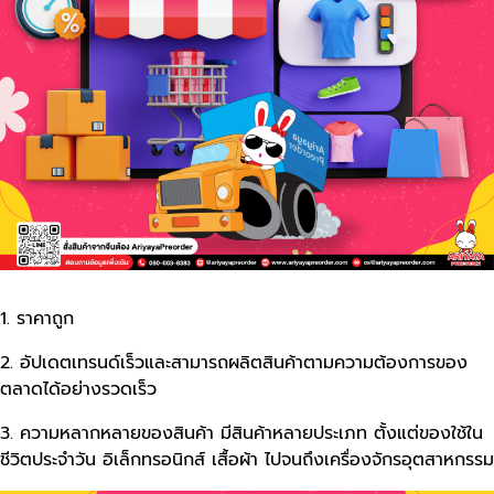
1. ราคาถูก
2. อัปเดตเทรนด์เร็วและสามารถผลิตสินค้าตามความต้องการของ
ตลาดได้อย่างรวดเร็ว
3. ความหลากหลายของสินค้า มีสินค้าหลายประเภท ตั้งแต่ของใช้ใน
ชีวิตประจำวัน อิเล็กทรอนิกส์ เสื้อผ้า ไปจนถึงเครื่องจักรอุตสาหกรรม