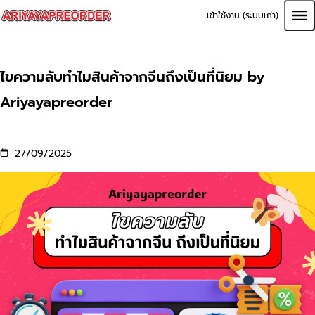
เข้าใช้งาน (ระบบเก่า)
ไขความลับทำไมสินค้าจากจีนถึงเป็นที่นิยม by
Ariyayapreorder
27/09/2025