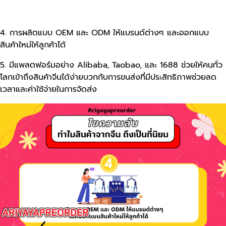
4. การผลิตแบบ OEM และ ODM ให้แบรนด์ต่างๆ และออกแบบ
สินค้าใหม่ให้ลูกค้าได้
5. มีแพลตฟอร์มอย่าง Alibaba, Taobao, และ 1688 ช่วยให้คนทั่ว
โลกเข้าถึงสินค้าจีนได้ง่ายบวกกับการขนส่งที่มีประสิทธิภาพช่วยลด
เวลาและค่าใช้จ่ายในการจัดส่ง