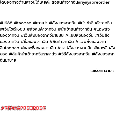
ได้ช่องทางด้านล่างนี้ได้เลยค่ะ สั่งสินค้าจากจีนariyayapreorder
#1688 #taobao #เถาเป่า #สั่งของจากจีน #นําเข้าสินค้าจากจีน
#เว็บไซต์1688 #สั่งสินค้าจากจีน #นำเข้าสินค้าจากจีน #แอพสั่ง
ของจากจีน #เว็บสั่งของจากจีน1688 #แอปสั่งของจีน #เว็บสั่ง
ของจากจีน #ซื้อของจากจีน #สินค้าจากจีน #แอพสั่งของจาก
จีนtaobao #แอพซื้อของจากจีน #แอปสั่งของจากจีน #แอพจีนสั่ง
ของ #สินค้านําเข้าจากจีนราคาส่ง #วิธีสั่งของจากจีน #สั่งของจาก
จีนมาขาย
แชร์บทความ :