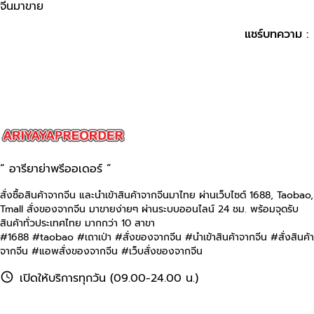
จีนมาขาย
แชร์บทความ :
“ อารียาย่าพรีออเดอร์ ”
สั่งซื้อสินค้าจากจีน และนำเข้าสินค้าจากจีนมาไทย ผ่านเว็บไซต์
1688, Taobao,
Tmall
สั่งของจากจีน มาขายง่ายๆ ผ่านระบบออนไลน์ 24 ชม. พร้อมจุดรับ
สินค้าทั่วประเทศไทย มากกว่า 10 สาขา
#1688 #taobao #เถาเป่า #สั่งของจากจีน #นําเข้าสินค้าจากจีน #สั่งสินค้า
จากจีน #แอพสั่งของจากจีน #เว็บสั่งของจากจีน
เปิดให้บริการทุกวัน (09.00-24.00 น.)