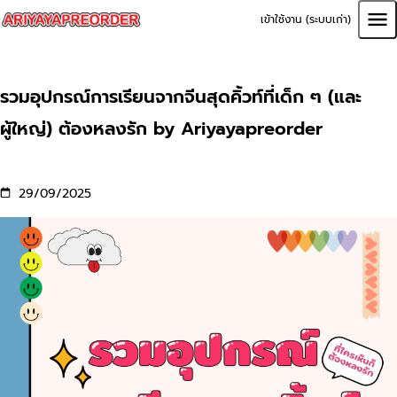
เข้าใช้งาน (ระบบเก่า)
รวมอุปกรณ์การเรียนจากจีนสุดคิ้วท์ที่เด็ก ๆ (และ
ผู้ใหญ่) ต้องหลงรัก by Ariyayapreorder
29/09/2025