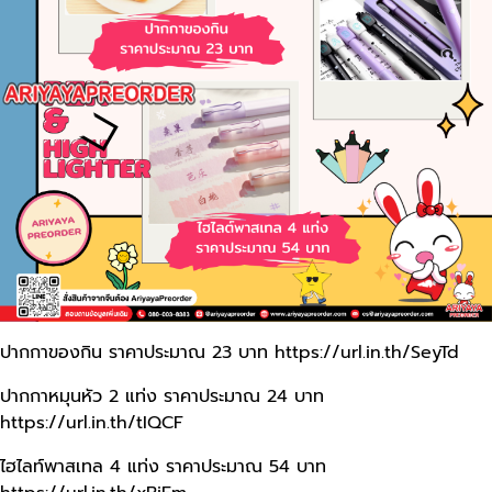
ปากกาของกิน ราคาประมาณ 23 บาท
https://url.in.th/SeyTd
ปากกาหมุนหัว 2 แท่ง ราคาประมาณ 24 บาท
https://url.in.th/tIQCF
ไฮไลท์พาสเทล 4 แท่ง ราคาประมาณ 54 บาท