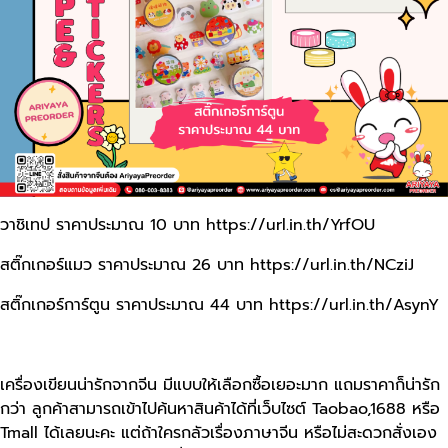
วาชิเทป ราคาประมาณ 10 บาท
https://url.in.th/YrfOU
สติ๊กเกอร์แมว ราคาประมาณ 26 บาท
https://url.in.th/NCziJ
สติ๊กเกอร์การ์ตูน ราคาประมาณ 44 บาท
https://url.in.th/AsynY
เครื่องเขียนน่ารักจากจีน มีแบบให้เลือกซื้อเยอะมาก แถมราคาก็น่ารัก
กว่า ลูกค้าสามารถเข้าไปค้นหาสินค้าได้ที่เว็บไซต์ Taobao,1688 หรือ
Tmall ได้เลยนะคะ แต่ถ้าใครกลัวเรื่องภาษาจีน หรือไม่สะดวกสั่งเอง