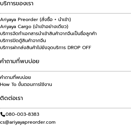
บริการของเรา
Ariyaya Preorder (สั่งซื้อ + นำเข้า)
Ariyaya Cargo (นำเข้าอย่างเดียว)
บริการจัดทำเอกสารนำเข้าสินค้าจากจีนเป็นชื่อลูกค้า
บริการปิดตู้สินค้าจากจีน
บริการฝากส่งสินค้าไปยังจุดบริการ DROP OFF
คำถามที่พบบ่อย
คำถามที่พบบ่อย
How To ขั้นตอนการใช้งาน
ติดต่อเรา
080-003-8383
cs@ariyayapreorder.com