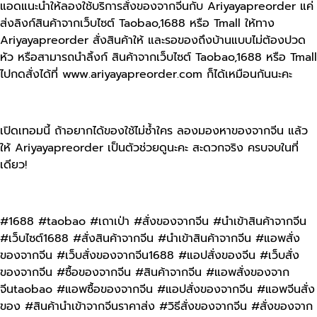
แอดแนะนำให้ลองใช้บริการสั่งของจากจีนกับ Ariyayapreorder แค่
ส่งลิงก์สินค้าจากเว็บไซต์ Taobao,1688 หรือ Tmall ให้ทาง
Ariyayapreorder สั่งสินค้าให้ และรอของถึงบ้านแบบไม่ต้องปวด
หัว หรือสามารถนำลิ้งก์ สินค้าจากเว็บไซต์ Taobao,1688 หรือ Tmall
ไปกดสั่งได้ที่ www.ariyayapreorder.com ก็ได้เหมือนกันนะคะ
เปิดเทอมนี้ ถ้าอยากได้ของใช้ไม่ซ้ำใคร ลองมองหาของจากจีน แล้ว
ให้ Ariyayapreorder เป็นตัวช่วยดูนะคะ สะดวกจริง ครบจบในที่
เดียว!
#1688 #taobao #เถาเป่า #สั่งของจากจีน #นําเข้าสินค้าจากจีน
#เว็บไซต์1688 #สั่งสินค้าจากจีน #นำเข้าสินค้าจากจีน #แอพสั่ง
ของจากจีน #เว็บสั่งของจากจีน1688 #แอปสั่งของจีน #เว็บสั่ง
ของจากจีน #ซื้อของจากจีน #สินค้าจากจีน #แอพสั่งของจาก
จีนtaobao #แอพซื้อของจากจีน #แอปสั่งของจากจีน #แอพจีนสั่ง
ของ #สินค้านําเข้าจากจีนราคาส่ง #วิธีสั่งของจากจีน #สั่งของจาก