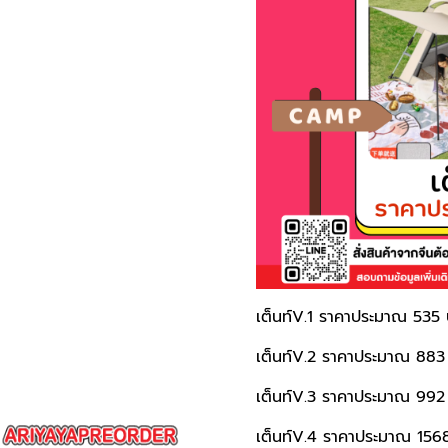
เต็นท์V.1 ราคาประมาณ 535
เต็นท์V.2 ราคาประมาณ 88
เต็นท์V.3 ราคาประมาณ 99
เต็นท์V.4 ราคาประมาณ 15