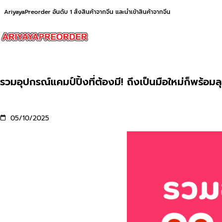
AriyayaPreorder อันดับ 1 สั่งสินค้าจากจีน และนำเข้าสินค้าจากจีน
รวมอุปกรณ์แคมป์ปิ้งที่ต้องมี! ถึงเป็นมือใหม่ก็พร้
05/10/2025