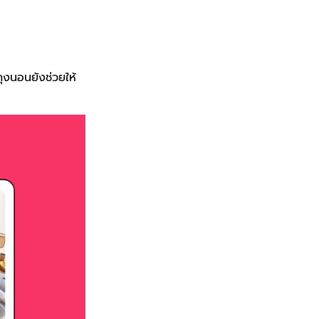
ุงนอนยังช่วยให้