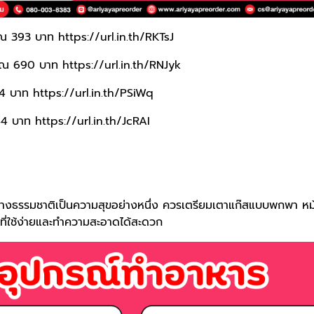
าณ 393 บาท
https://url.in.th/RKTsJ
มาณ 690 บาท
https://url.in.th/RNJyk
44 บาท
https://url.in.th/PSiWq
44 บาท
https://url.in.th/JcRAI
างธรรมชาติเป็นความสุขอย่างหนึ่ง ควรเตรียมเตาแก๊สแบบพกพา หม้
ที่ใช้ง่ายและทำความสะอาดได้สะดวก