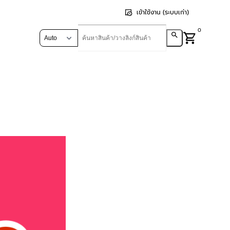
เข้าใช้งาน (ระบบเก่า)
0