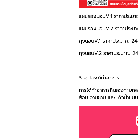
แผ่นรองนอนV.1 ราคาประม
แผ่นรองนอนV.2 ราคาประ
ถุงนอนV.1 ราคาประมาณ 2
ถุงนอนV.2 ราคาประมาณ 2
3. อุปกรณ์ทำอาหาร
การได้ทำอาหารกินเองท่ามกล
ส้อม จานชาม และแก้วน้ำแบบ