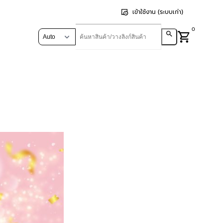
เข้าใช้งาน (ระบบเก่า)
0