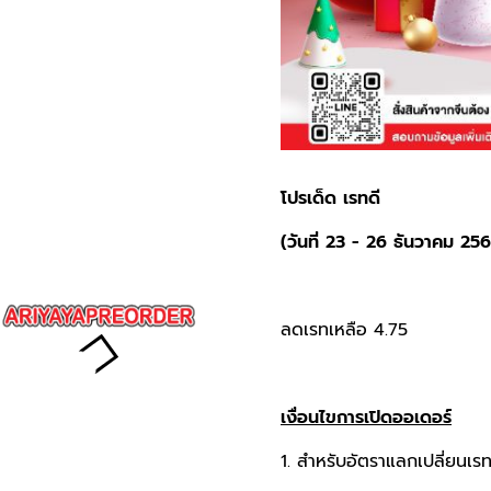
โปรเด็ด เรทดี
(วันที่ 23 - 26 ธันวาคม 25
ลดเรทเหลือ 4.75
เงื่อนไขการเปิดออเดอร์
1. สำหรับอัตราแลกเปลี่ยนเรทสั่