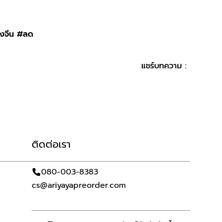
้งจีน #ลด
แชร์บทความ :
ติดต่อเรา
080-003-8383
cs@ariyayapreorder.com