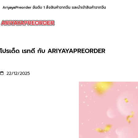
AriyayaPreorder อันดับ 1 สั่งสินค้าจากจีน และนำเข้าสินค้าจากจีน
โปรเด็ด เรทดี กับ ARIYAYAPREORDER
22/12/2025