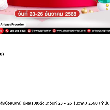
68)
งซื้อสินค้านี้ มีผลเริ่มใช้ตั้งเเต่วันที่ 23 - 26 ธันวาคม 2568 เท่านั้น