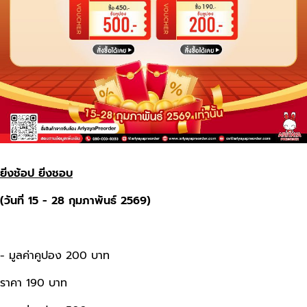
ยิ่งช้อป ยิ่งชอบ
(วันที่ 15 - 28 กุมภาพันธ์ 2569)
- มูลค่าคูปอง 200 บาท
ราคา 190 บาท