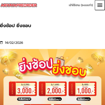
เข้าใช้งาน (ระบบเก่า)
ยิ่งช้อป ยิ่งชอบ
14/02/2026