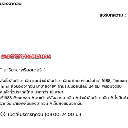
ของจากจีน
แชร์บทความ :
“ อารียาย่าพรีออเดอร์ ”
สั่งซื้อสินค้าจากจีน และนำเข้าสินค้าจากจีนมาไทย ผ่านเว็บไซต์
1688, Taobao,
Tmall
สั่งของจากจีน มาขายง่ายๆ ผ่านระบบออนไลน์ 24 ชม. พร้อมจุดรับ
สินค้าทั่วประเทศไทย มากกว่า 10 สาขา
#1688 #taobao #เถาเป่า #สั่งของจากจีน #นําเข้าสินค้าจากจีน #สั่งสินค้า
จากจีน #แอพสั่งของจากจีน #เว็บสั่งของจากจีน
เปิดให้บริการทุกวัน (09.00-24.00 น.)