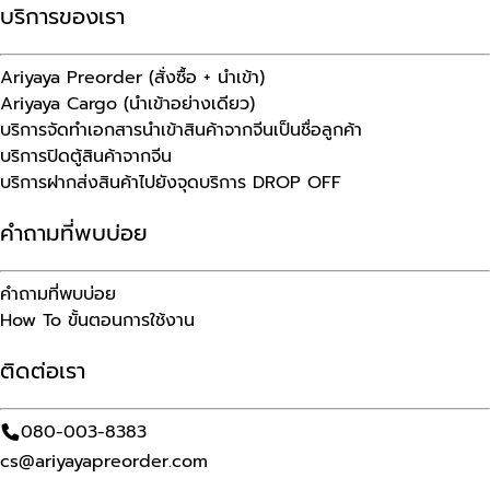
บริการของเรา
Ariyaya Preorder (สั่งซื้อ + นำเข้า)
Ariyaya Cargo (นำเข้าอย่างเดียว)
บริการจัดทำเอกสารนำเข้าสินค้าจากจีนเป็นชื่อลูกค้า
บริการปิดตู้สินค้าจากจีน
บริการฝากส่งสินค้าไปยังจุดบริการ DROP OFF
คำถามที่พบบ่อย
คำถามที่พบบ่อย
How To ขั้นตอนการใช้งาน
ติดต่อเรา
080-003-8383
cs@ariyayapreorder.com