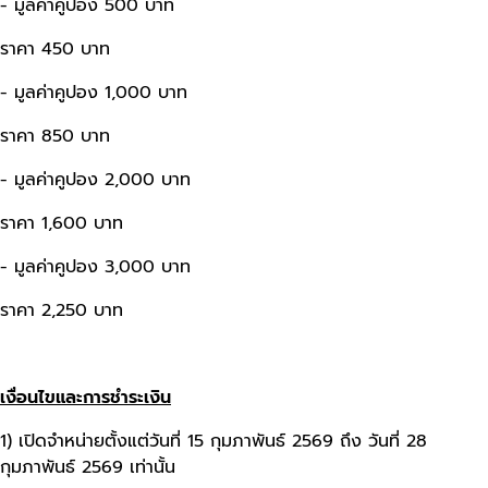
- มูลค่าคูปอง 500 บาท
ราคา 450 บาท
- มูลค่าคูปอง 1,000 บาท
ราคา 850 บาท
- มูลค่าคูปอง 2,000 บาท
ราคา 1,600 บาท
- มูลค่าคูปอง 3,000 บาท
ราคา 2,250 บาท
เงื่อนไขและการชำระเงิน
1) เปิดจำหน่ายตั้งแต่วันที่ 15 กุมภาพันธ์ 2569 ถึง วันที่ 28
กุมภาพันธ์ 2569 เท่านั้น