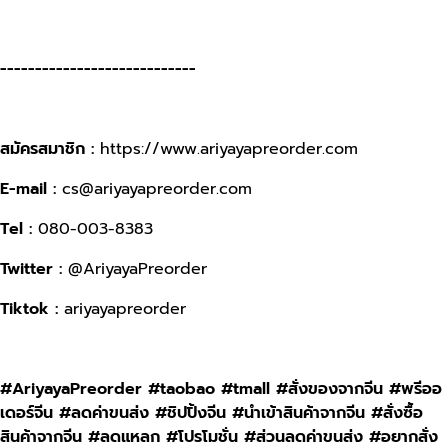
----------------------------
สมัครสมาชิก :
https://www.ariyayapreorder.com
E-mail :
cs@ariyayapreorder.com
Tel :
080-003-8383
Twitter :
@AriyayaPreorder
Tiktok :
ariyayapreorder
#AriyayaPreorder #taobao #tmall #สั่งของจากจีน #พรีออ
เดอร์จีน #ลดค่าขนส่ง #ชิปปิ้งจีน #นำเข้าสินค้าจากจีน #สั่งซื้อ
สินค้าจากจีน #ลดแหลก #โปรโมชั่น #ส่วนลดค่าขนส่ง #อยากสั่ง