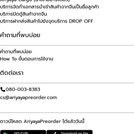
บริการจัดทำเอกสารนำเข้าสินค้าจากจีนเป็นชื่อลูกค้า
บริการปิดตู้สินค้าจากจีน
บริการฝากส่งสินค้าไปยังจุดบริการ DROP OFF
คำถามที่พบบ่อย
คำถามที่พบบ่อย
How To ขั้นตอนการใช้งาน
ติดต่อเรา
080-003-8383
cs@ariyayapreorder.com
ดาวน์โหลด AriyayaPreorder ได้แล้ววันนี้