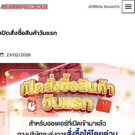
เข้าใช้งาน (ระบบเก่า)
เปิดสั่งซื้อสินค้าวันแรก
23/02/2026