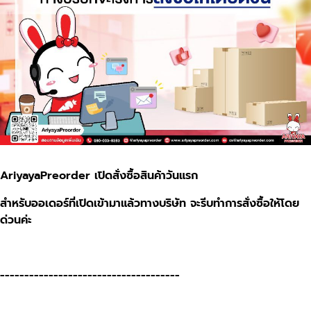
AriyayaPreorder เปิดสั่งซื้อสินค้าวันแรก
สำหรับออเดอร์ที่เปิดเข้ามาแล้วทางบริษัท จะรีบทำการสั่งซื้อให้โดย
ด่วนค่ะ
-------------------------------------