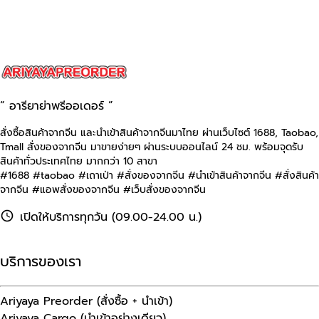
“ อารียาย่าพรีออเดอร์ ”
สั่งซื้อสินค้าจากจีน และนำเข้าสินค้าจากจีนมาไทย ผ่านเว็บไซต์
1688, Taobao,
Tmall
สั่งของจากจีน มาขายง่ายๆ ผ่านระบบออนไลน์ 24 ชม. พร้อมจุดรับ
สินค้าทั่วประเทศไทย มากกว่า 10 สาขา
#1688 #taobao #เถาเป่า #สั่งของจากจีน #นําเข้าสินค้าจากจีน #สั่งสินค้า
จากจีน #แอพสั่งของจากจีน #เว็บสั่งของจากจีน
เปิดให้บริการทุกวัน (09.00-24.00 น.)
บริการของเรา
Ariyaya Preorder (สั่งซื้อ + นำเข้า)
Ariyaya Cargo (นำเข้าอย่างเดียว)