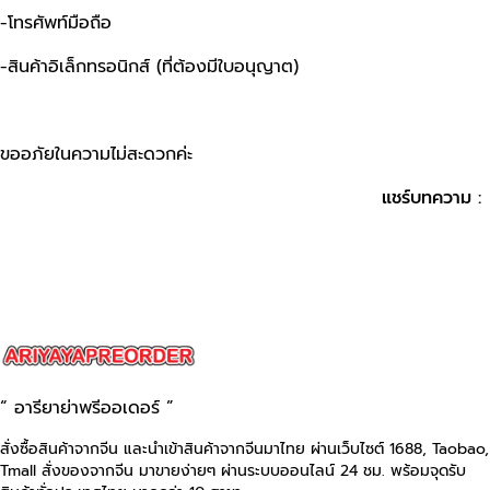
-โทรศัพท์มือถือ
-สินค้าอิเล็กทรอนิกส์ (ที่ต้องมีใบอนุญาต)
ขออภัยในความไม่สะดวกค่ะ
แชร์บทความ :
“ อารียาย่าพรีออเดอร์ ”
สั่งซื้อสินค้าจากจีน และนำเข้าสินค้าจากจีนมาไทย ผ่านเว็บไซต์
1688, Taobao,
Tmall
สั่งของจากจีน มาขายง่ายๆ ผ่านระบบออนไลน์ 24 ชม. พร้อมจุดรับ