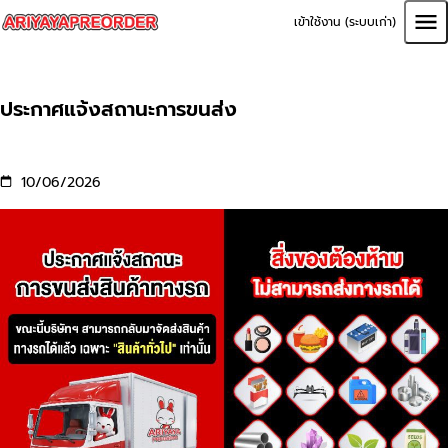
เข้าใช้งาน (ระบบเก่า)
ประกาศแจ้งสถานะการขนส่ง
10/06/2026