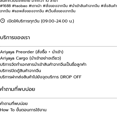
สินค้าทั่วประเทศไทย มากกว่า 10 สาขา
#1688 #taobao #เถาเป่า #สั่งของจากจีน #นําเข้าสินค้าจากจีน #สั่งสินค้า
จากจีน #แอพสั่งของจากจีน #เว็บสั่งของจากจีน
เปิดให้บริการทุกวัน (09.00-24.00 น.)
บริการของเรา
Ariyaya Preorder (สั่งซื้อ + นำเข้า)
Ariyaya Cargo (นำเข้าอย่างเดียว)
บริการจัดทำเอกสารนำเข้าสินค้าจากจีนเป็นชื่อลูกค้า
บริการปิดตู้สินค้าจากจีน
บริการฝากส่งสินค้าไปยังจุดบริการ DROP OFF
คำถามที่พบบ่อย
คำถามที่พบบ่อย
How To ขั้นตอนการใช้งาน