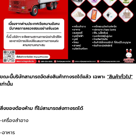
ขณะนี้บริษัทสามารถจัดส่งสินค้าทางรถได้แล้ว เฉพาะ
"สินค้าทั่วไป"
เท่านั้น
สิ่งของต้องห้าม ที่ไม่สามารถส่งทางรถได้
-เครื่องสำอาง
-อาหาร