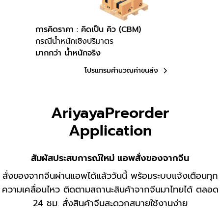
การคิดราคา : คิดเป็น คิว (CBM)
กรณีน้ำหนักเชิงปริมาตร
มากกว่า น้ำหนักจริง
โปรแกรมคำนวณค่าขนส่ง
AriyayaPreorder
Application
สัมผัสประสบการณ์ใหม่ แอพสั่งของจากจีน
สั่งของจากจีนผ่านแอพได้แล้ววันนี้ พร้อมระบบแจ้งเตือนทุก
ความเคลื่อนไหว ติดตามสถานะสินค้าจากจีนมาไทยได้ ตลอด
24 ชม. สั่งสินค้าจีนสะดวกสบายใช้งานง่าย