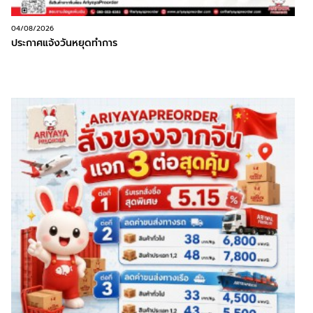
04/08/2026
ประกาศแจ้งวันหยุดทำการ