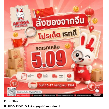
14/07/2026
โปรเดด เรทดี กับ AriyayaPreorder !