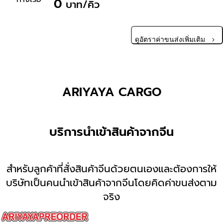
0
บาท/คิว
ดูอัตราค่าขนส่งเพิ่มเติม
ARIYAYA CARGO
บริการนำเข้าสินค้าจากจีน
สำหรับลูกค้าที่สั่งสินค้าจีนด้วยตนเองและต้องการให้
บริษัทเป็นคนนำเข้าสินค้าจากจีนโดยคิดค่าขนส่งตาม
จริง