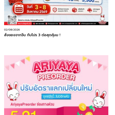
02/08/2026
สั่งของจากจีน กับโปร 3 ต่อสุดคุ้มม !