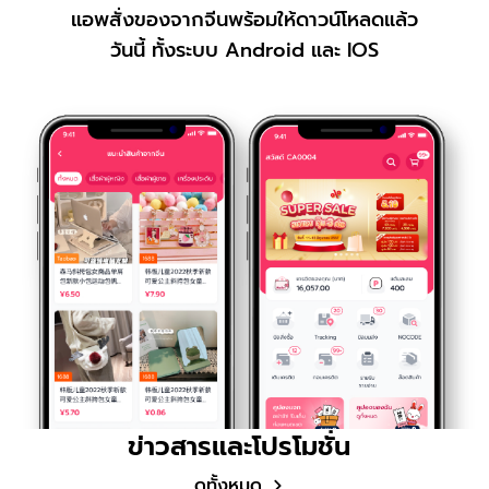
แอพสั่งของจากจีนพร้อมให้ดาวน์โหลดแล้ว
วันนี้ ทั้งระบบ Android และ IOS
ข่าวสารและโปรโมชั่น
ดูทั้งหมด