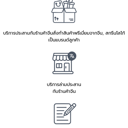
บริการประสานกับร้านค้าจีนสั่งทำสินค้าพรีเมี่ยมจากจีน, สกรีนโลโก้
เป็นแบรนด์ลูกค้า
บริการล่ามประสาน
กับร้านค้าจีน