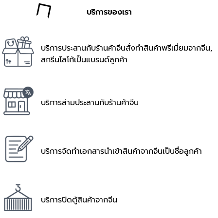
บริการของเรา
บริการประสานกับร้านค้าจีนสั่งทำสินค้าพรีเมี่ยมจากจีน,
สกรีนโลโก้เป็นแบรนด์ลูกค้า
บริการล่ามประสานกับร้านค้าจีน
บริการจัดทำเอกสารนำเข้าสินค้าจากจีนเป็นชื่อลูกค้า
บริการปิดตู้สินค้าจากจีน