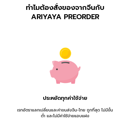
ทำไมต้องสั่งของจากจีนกับ
ARIYAYA PREORDER
ประหยัดทุกค่าใช้จ่าย
เรทอัตราแลกเปลี่ยนและค่าขนส่งจีน-ไทย ถูกที่สุด ไม่มีขั้น
ต่ำ และไม่มีค่าใช้จ่ายแอบแฝง