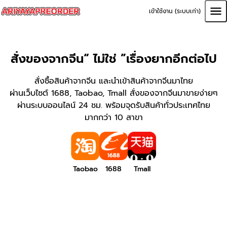
เข้าใช้งาน (ระบบเก่า)
สั่งของจากจีน
“ ไม่ใช่ ”
เรื่องยากอีกต่อไป
สั่งซื้อสินค้าจากจีน และนำเข้าสินค้าจากจีนมาไทย
ผ่านเว็บไซต์ 1688, Taobao, Tmall สั่งของจากจีนมาขายง่ายๆ
ผ่านระบบออนไลน์ 24 ชม. พร้อมจุดรับสินค้าทั่วประเทศไทย
มากกว่า 10 สาขา
Taobao
1688
Tmall