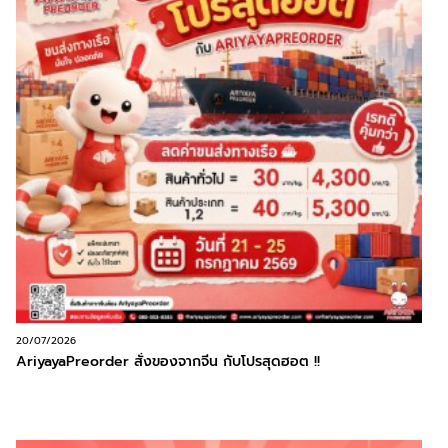
20/07/2026
AriyayaPreorder สั่งของจากจีน กับโปรสุดฮอต !!