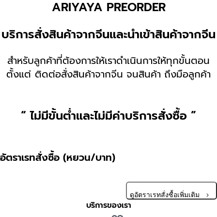
ARIYAYA PREORDER
บริการสั่งสินค้าจากจีนและนำเข้าสินค้าจากจีน
สำหรับลูกค้าที่ต้องการให้เราดำเนินการให้ทุกขั้นตอน
ตั้งแต่
ติดต่อสั่งสินค้าจากจีน
จนสินค้า
ถึงมือลูกค้า
“ ไม่มีขั้นต่ำและไม่มีค่าบริการสั่งซื้อ ”
อัตราเรทสั่งซื้อ (หยวน/บาท)
ดูอัตราเรทสั่งซื้อเพิ่มเติม
บริการของเรา