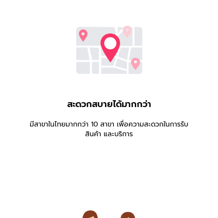
สะดวกสบายได้มากกว่า
มีสาขาในไทยมากกว่า 10 สาขา เพื่อความสะดวกในการรับ
สินค้า และบริการ