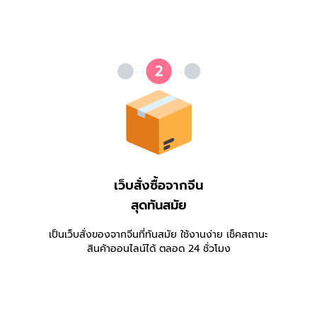
เว็บสั่งซื้อจากจีน
สุดทันสมัย
เป็นเว็บสั่งของจากจีนที่ทันสมัย ใช้งานง่าย เช็คสถานะ
สินค้าออนไลน์ได้ ตลอด 24 ชั่วโมง