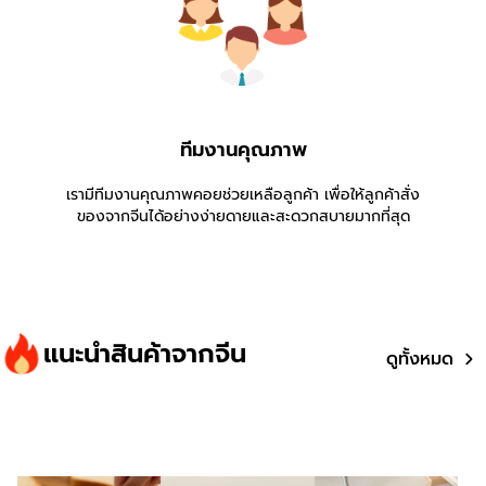
ทีมงานคุณภาพ
เรามีทีมงานคุณภาพคอยช่วยเหลือลูกค้า เพื่อให้ลูกค้าสั่ง
ของจากจีนได้อย่างง่ายดายและสะดวกสบายมากที่สุด
แนะนำสินค้าจากจีน
ดูทั้งหมด