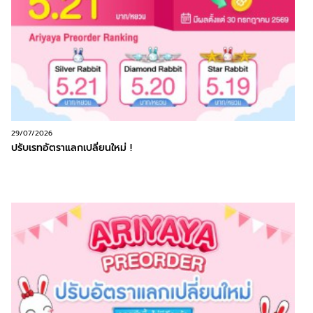
29/07/2026
ปรับเรทอัตราแลกเปลี่ยนใหม่ !