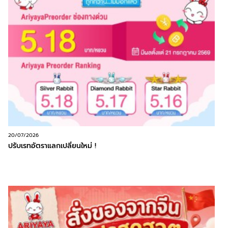
20/07/2026
ปรับเรทอัตราแลกเปลี่ยนใหม่ !