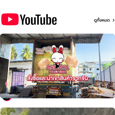
ดูทั้งหมด
ดูทั้งหมด