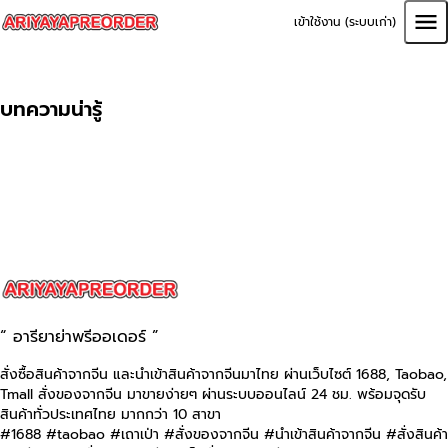
เข้าใช้งาน (ระบบเก่า)
บทความน่ารู้
“ อารียาย่าพรีออเดอร์ ”
สั่งซื้อสินค้าจากจีน และนำเข้าสินค้าจากจีนมาไทย ผ่านเว็บไซต์
1688, Taobao,
Tmall
สั่งของจากจีน มาขายง่ายๆ ผ่านระบบออนไลน์ 24 ชม. พร้อมจุดรับ
สินค้าทั่วประเทศไทย มากกว่า 10 สาขา
#1688 #taobao #เถาเป่า #สั่งของจากจีน #นําเข้าสินค้าจากจีน #สั่งสินค้า