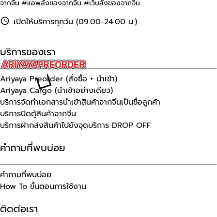
จากจีน #แอพสั่งของจากจีน #เว็บสั่งของจากจีน
เปิดให้บริการทุกวัน (09.00-24.00 น.)
บริการของเรา
Ariyaya Preorder (สั่งซื้อ + นำเข้า)
Ariyaya Cargo (นำเข้าอย่างเดียว)
บริการจัดทำเอกสารนำเข้าสินค้าจากจีนเป็นชื่อลูกค้า
บริการปิดตู้สินค้าจากจีน
บริการฝากส่งสินค้าไปยังจุดบริการ DROP OFF
คำถามที่พบบ่อย
คำถามที่พบบ่อย
How To ขั้นตอนการใช้งาน
ติดต่อเรา