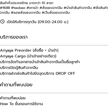
สินค้าทั่วประเทศไทย มากกว่า 10 สาขา
#1688 #taobao #เถาเป่า #สั่งของจากจีน #นําเข้าสินค้าจากจีน #สั่งสินค้า
จากจีน #แอพสั่งของจากจีน #เว็บสั่งของจากจีน
เปิดให้บริการทุกวัน (09.00-24.00 น.)
บริการของเรา
Ariyaya Preorder (สั่งซื้อ + นำเข้า)
Ariyaya Cargo (นำเข้าอย่างเดียว)
บริการจัดทำเอกสารนำเข้าสินค้าจากจีนเป็นชื่อลูกค้า
บริการปิดตู้สินค้าจากจีน
บริการฝากส่งสินค้าไปยังจุดบริการ DROP OFF
คำถามที่พบบ่อย
คำถามที่พบบ่อย
How To ขั้นตอนการใช้งาน