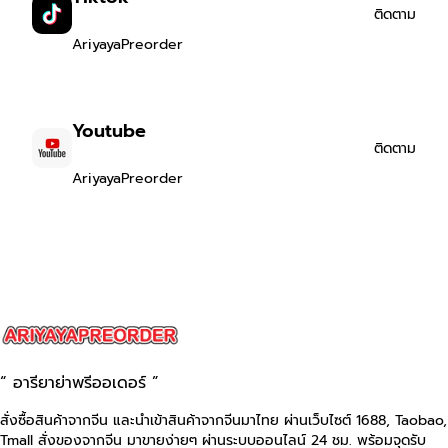
ติดตาม
AriyayaPreorder
Youtube
ติดตาม
AriyayaPreorder
“ อารียาย่าพรีออเดอร์ ”
สั่งซื้อสินค้าจากจีน และนำเข้าสินค้าจากจีนมาไทย ผ่านเว็บไซต์
1688, Taobao,
Tmall
สั่งของจากจีน มาขายง่ายๆ ผ่านระบบออนไลน์ 24 ชม. พร้อมจุดรับ