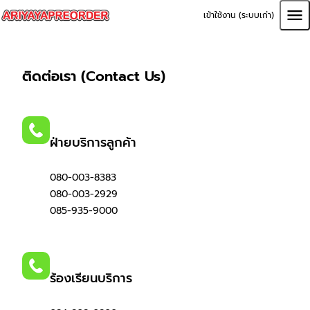
เข้าใช้งาน (ระบบเก่า)
ติดต่อเรา (Contact Us)
ฝ่ายบริการลูกค้า
080-003-8383
080-003-2929
085-935-9000
ร้องเรียนบริการ