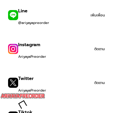
Line
เพิ่มเพื่อน
@ariyayapreorder
Instagram
ติดตาม
AriyayaPreorder
Twitter
ติดตาม
AriyayaPreorder
Tiktok