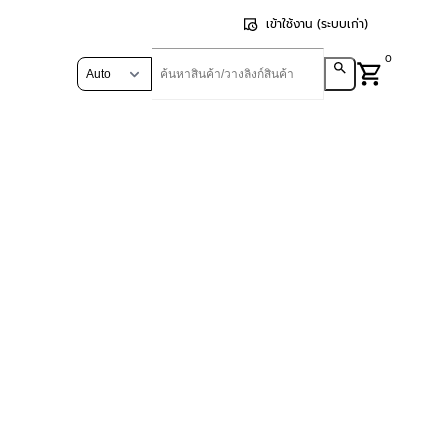
เข้าใช้งาน (ระบบเก่า)
0