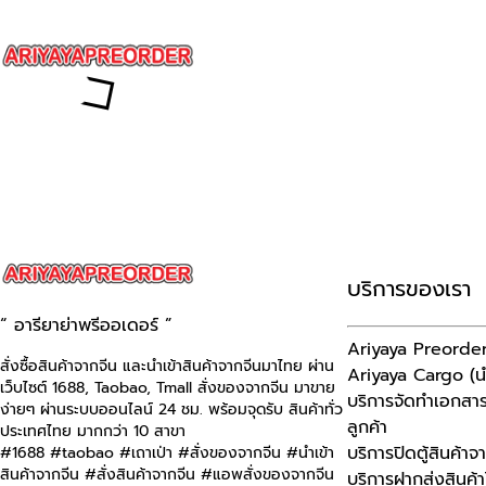
บริการของเรา
“ อารียาย่าพรีออเดอร์ ”
Ariyaya Preorder (ส
สั่งซื้อสินค้าจากจีน และนำเข้าสินค้าจากจีนมาไทย ผ่าน
Ariyaya Cargo (นำ
เว็บไซต์
1688, Taobao, Tmall
สั่งของจากจีน มาขาย
บริการจัดทำเอกสารน
ง่ายๆ ผ่านระบบออนไลน์ 24 ชม. พร้อมจุดรับ สินค้าทั่ว
ลูกค้า
ประเทศไทย มากกว่า 10 สาขา
บริการปิดตู้สินค้าจ
#1688 #taobao #เถาเป่า #สั่งของจากจีน #นําเข้า
สินค้าจากจีน #สั่งสินค้าจากจีน #แอพสั่งของจากจีน
บริการฝากส่งสินค