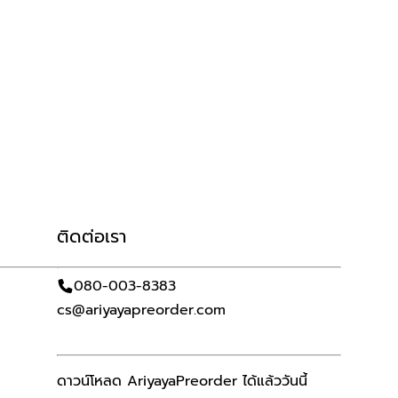
ติดต่อเรา
080-003-8383
cs@ariyayapreorder.com
ดาวน์โหลด AriyayaPreorder ได้แล้ววันนี้