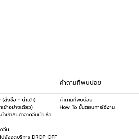
คำถามที่พบบ่อย
ั่งซื้อ + นำเข้า)
คำถามที่พบบ่อย
เข้าอย่างเดียว)
How To ขั้นตอนการใช้งาน
ำเข้าสินค้าจากจีนเป็นชื่อ
ากจีน
้าไปยังจุดบริการ DROP OFF