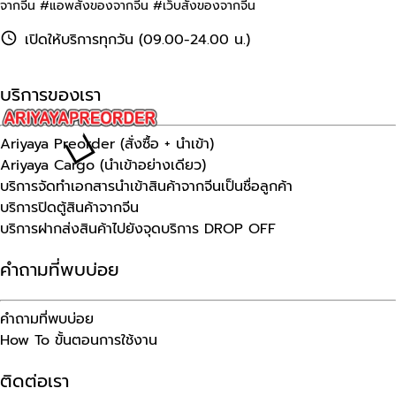
จากจีน #แอพสั่งของจากจีน #เว็บสั่งของจากจีน
เปิดให้บริการทุกวัน (09.00-24.00 น.)
บริการของเรา
Ariyaya Preorder (สั่งซื้อ + นำเข้า)
Ariyaya Cargo (นำเข้าอย่างเดียว)
บริการจัดทำเอกสารนำเข้าสินค้าจากจีนเป็นชื่อลูกค้า
บริการปิดตู้สินค้าจากจีน
บริการฝากส่งสินค้าไปยังจุดบริการ DROP OFF
คำถามที่พบบ่อย
คำถามที่พบบ่อย
How To ขั้นตอนการใช้งาน
ติดต่อเรา