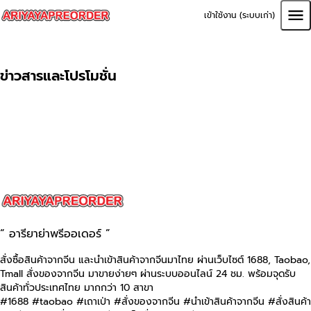
เข้าใช้งาน (ระบบเก่า)
ข่าวสารและโปรโมชั่น
“ อารียาย่าพรีออเดอร์ ”
สั่งซื้อสินค้าจากจีน และนำเข้าสินค้าจากจีนมาไทย ผ่านเว็บไซต์
1688, Taobao,
Tmall
สั่งของจากจีน มาขายง่ายๆ ผ่านระบบออนไลน์ 24 ชม. พร้อมจุดรับ
สินค้าทั่วประเทศไทย มากกว่า 10 สาขา
#1688 #taobao #เถาเป่า #สั่งของจากจีน #นําเข้าสินค้าจากจีน #สั่งสินค้า