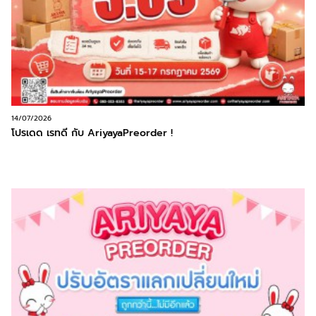
14/07/2026
โปรเดด เรทดี กับ AriyayaPreorder !