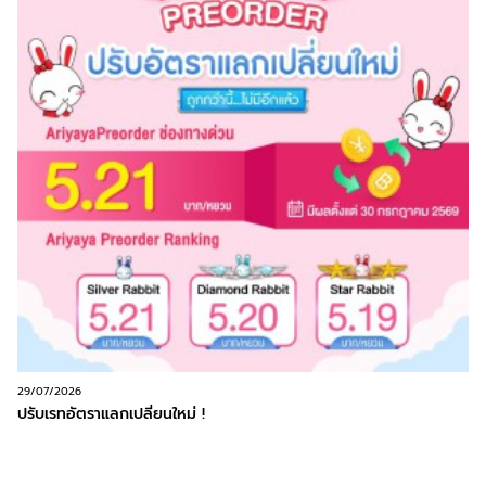
29/07/2026
ปรับเรทอัตราแลกเปลี่ยนใหม่ !