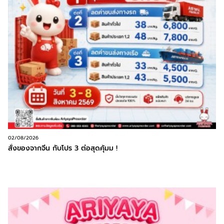
02/08/2026
สั่งของจากจีน กับโปร 3 ต่อสุดคุ้มม !