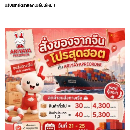
ปรับเรทอัตราแลกเปลี่ยนใหม่ !