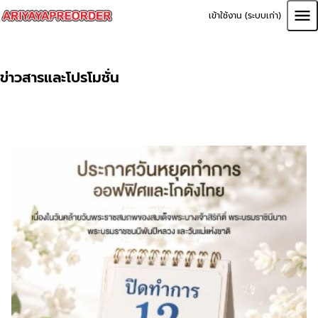
เข้าใช้งาน (ระบบเก่า)
ข่าวสารและโปรโมชั่น