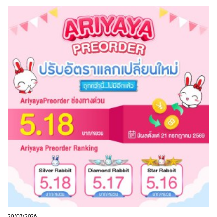
20/07/2026