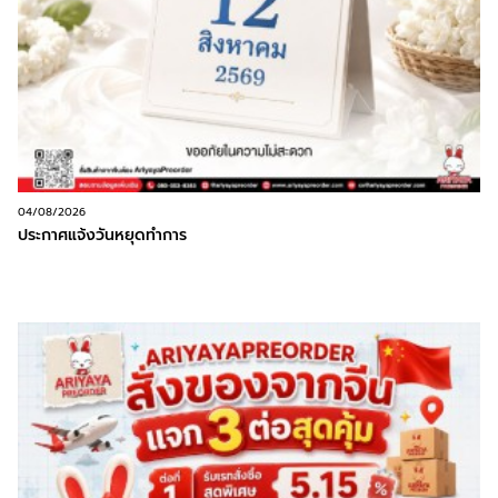
04/08/2026
ประกาศแจ้งวันหยุดทำการ