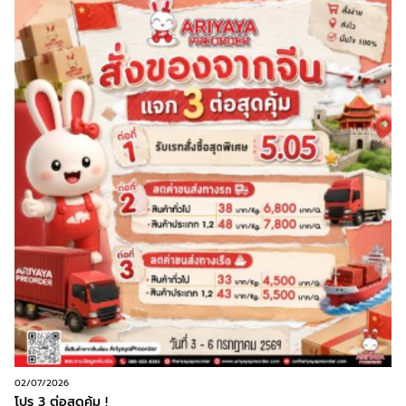
02/07/2026
โปร 3 ต่อสุดคุ้ม !