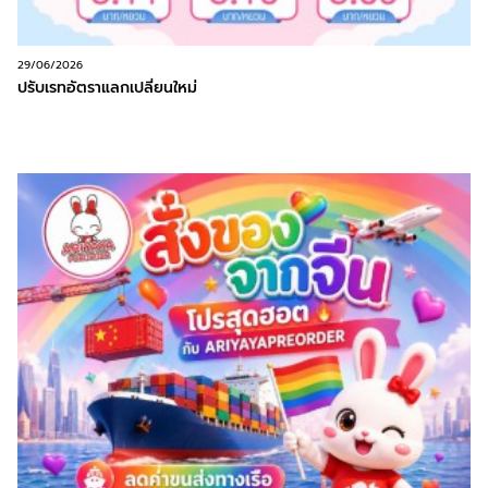
29/06/2026
ปรับเรทอัตราแลกเปลี่ยนใหม่