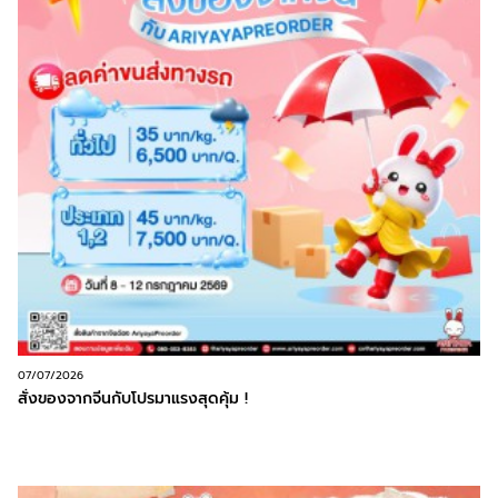
07/07/2026
สั่งของจากจีนกับโปรมาแรงสุดคุ้ม !