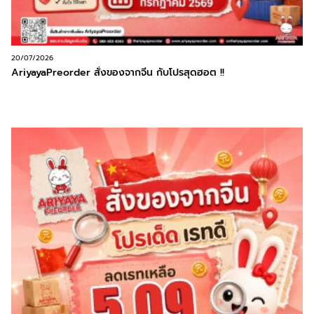
20/07/2026
AriyayaPreorder สั่งของจากจีน กับโปรสุดฮอต !!