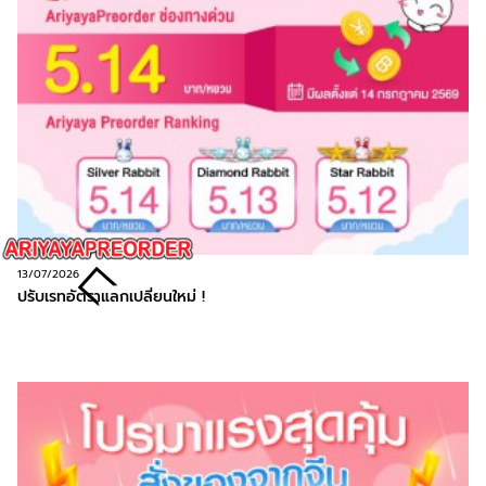
13/07/2026
ปรับเรทอัตราแลกเปลี่ยนใหม่ !