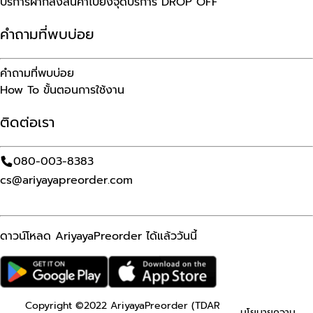
บริการฝากส่งสินค้าไปยังจุดบริการ DROP OFF
คำถามที่พบบ่อย
คำถามที่พบบ่อย
How To ขั้นตอนการใช้งาน
ติดต่อเรา
080-003-8383
cs@ariyayapreorder.com
ดาวน์โหลด AriyayaPreorder ได้แล้ววันนี้
Copyright ©2022 AriyayaPreorder (TDAR
นโยบายความ