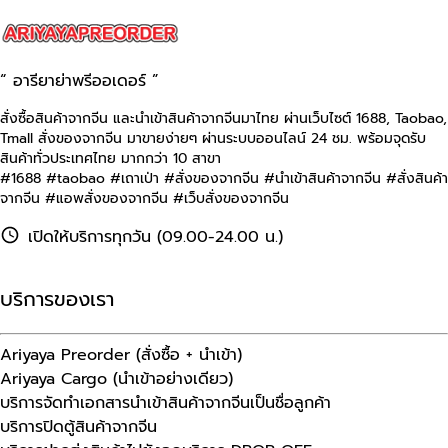
“ อารียาย่าพรีออเดอร์ ”
สั่งซื้อสินค้าจากจีน และนำเข้าสินค้าจากจีนมาไทย ผ่านเว็บไซต์
1688, Taobao,
Tmall
สั่งของจากจีน มาขายง่ายๆ ผ่านระบบออนไลน์ 24 ชม. พร้อมจุดรับ
สินค้าทั่วประเทศไทย มากกว่า 10 สาขา
#1688 #taobao #เถาเป่า #สั่งของจากจีน #นําเข้าสินค้าจากจีน #สั่งสินค้า
จากจีน #แอพสั่งของจากจีน #เว็บสั่งของจากจีน
เปิดให้บริการทุกวัน (09.00-24.00 น.)
บริการของเรา
Ariyaya Preorder (สั่งซื้อ + นำเข้า)
Ariyaya Cargo (นำเข้าอย่างเดียว)
บริการจัดทำเอกสารนำเข้าสินค้าจากจีนเป็นชื่อลูกค้า
บริการปิดตู้สินค้าจากจีน